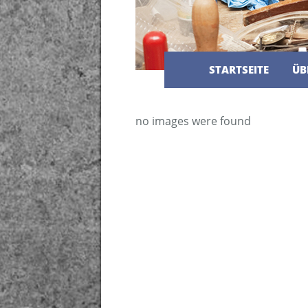
STARTSEITE
ÜB
no images were found