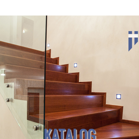
KATALOG