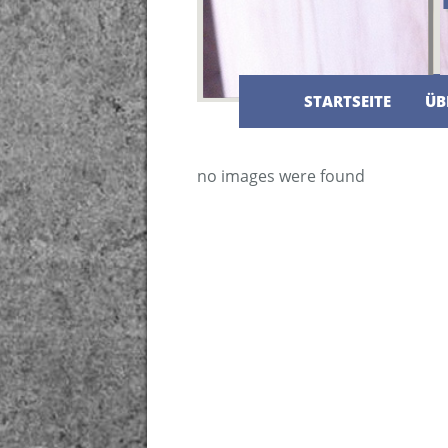
STARTSEITE
ÜB
no images were found