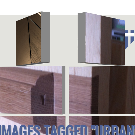
IMAGES TAGGED "URBAN