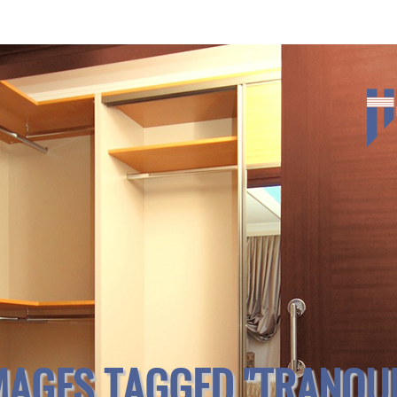
MAGES TAGGED "TRANQUI