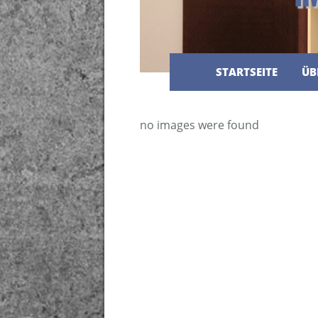
STARTSEITE
ÜB
no images were found