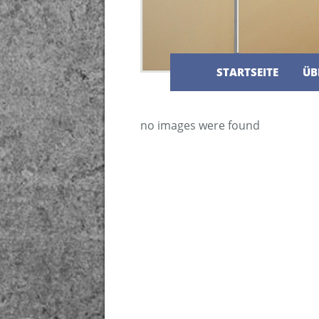
STARTSEITE
ÜB
no images were found