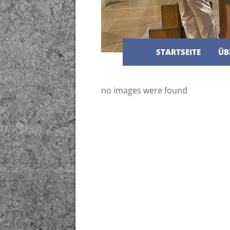
STARTSEITE
ÜB
no images were found