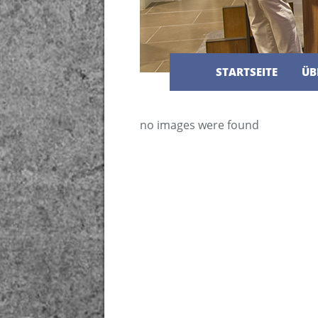
STARTSEITE
ÜB
no images were found